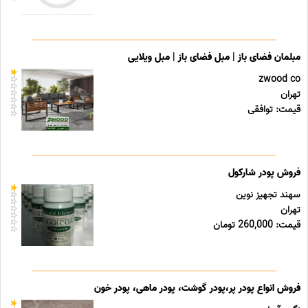
مبلمان فضای باز | مبل فضای باز | مبل ویلایی
zwood co
تهران
قیمت: توافقی
فروش پودر شارکول
سهند تجهیز نوین
تهران
قیمت: 260,000 تومان
فروش انواع پودر پر،پودر گوشت، پودر ماهی، پودر خون