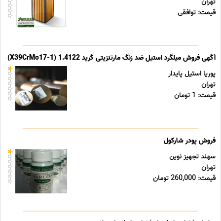
تهران
قیمت: توافقی
آگهی فروش میلگرد استیل ضد زنگ مارتنزیتی گرید 1.4122 (X39CrMo17-1)
پوریا استیل پایدار
تهران
قیمت: 1 تومان
فروش پودر شارکول
سهند تجهیز نوین
تهران
قیمت: 260,000 تومان