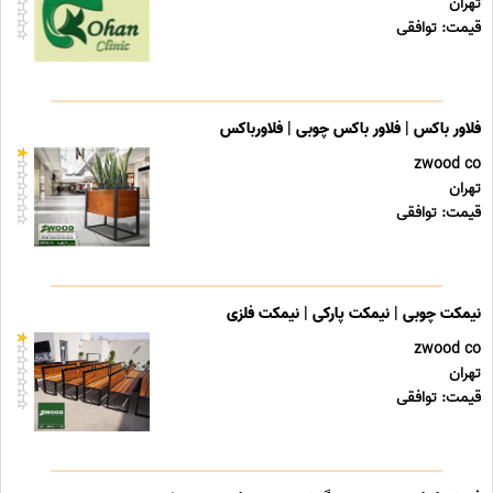
تهران
قیمت: توافقی
فلاور باکس | فلاور باکس چوبی | فلاورباکس
zwood co
تهران
قیمت: توافقی
نیمکت چوبی | نیمکت پارکی | نیمکت فلزی
zwood co
تهران
قیمت: توافقی