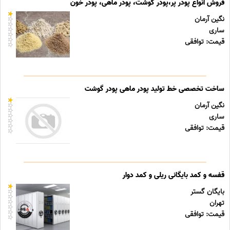
فروش انواع پودر پر،پودر گوشت، پودر ماهی، پودر خون
نگین آرمان
ساری
قیمت: توافقی
ساخت تخصصی خط تولید پودر ماهی پودر گوشت
نگین آرمان
ساری
قیمت: توافقی
قفسه و کمد بایگانی ریلی و کمد دوار
بایگان گستر
تهران
قیمت: توافقی