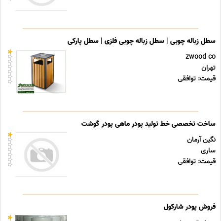
سطل زباله چوبی | سطل زباله چوبی فلزی | سطل پارکی
zwood co
تهران
قیمت: توافقی
ساخت تخصصی خط تولید پودر ماهی پودر گوشت
نگین آرمان
ساری
قیمت: توافقی
فروش پودر شارکول