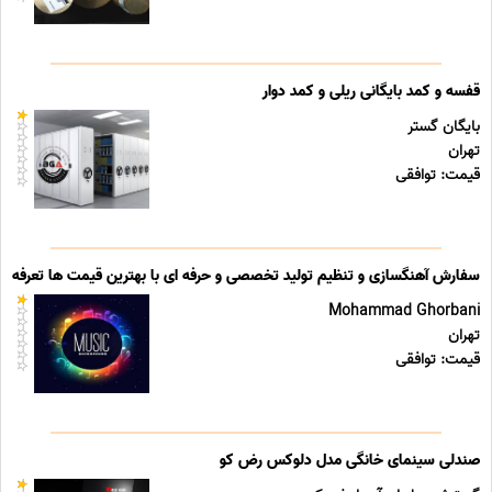
قفسه و کمد بایگانی ریلی و کمد دوار
بایگان گستر
تهران
قیمت: توافقی
سفارش آهنگسازی و تنظیم تولید تخصصی و حرفه ای با بهترین قیمت ها تعرفه ه
Mohammad Ghorbani
تهران
قیمت: توافقی
صندلی سینمای خانگی مدل دلوکس رض کو