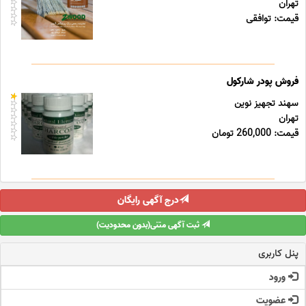
تهران
قیمت: توافقی
فروش پودر شارکول
سهند تجهیز نوین
تهران
قیمت: 260,000 تومان
درج آگهی رایگان
ثبت آگهی متنی(بدون محدودیت)
پنل کاربری
ورود
عضویت