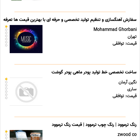
سفارش آهنگسازی و تنظیم تولید تخصصی و حرفه ای با بهترین قیمت ها تعرفه ه
Mohammad Ghorbani
تهران
قیمت: توافقی
ساخت تخصصی خط تولید پودر ماهی پودر گوشت
نگین آرمان
ساری
قیمت: توافقی
رنگ ترموود | رنگ چوب ترموود | قیمت رنگ ترموود
zwood co