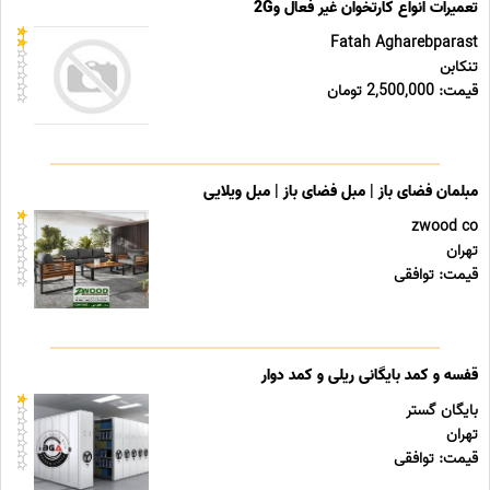
تعمیرات انواع کارتخوان غیر فعال و2G
Fatah Agharebparast
تنکابن
قیمت: 2,500,000 تومان
مبلمان فضای باز | مبل فضای باز | مبل ویلایی
zwood co
تهران
قیمت: توافقی
قفسه و کمد بایگانی ریلی و کمد دوار
بایگان گستر
تهران
قیمت: توافقی