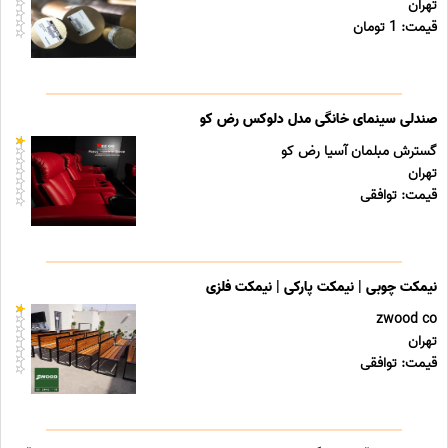
تهران
قیمت: 1 تومان
صندلی سینمای خانگی مدل دلوکس رض کو
گسترش مبلمان آسیا رض کو
تهران
قیمت: توافقی
نیمکت چوبی | نیمکت پارکی | نیمکت فلزی
zwood co
تهران
قیمت: توافقی