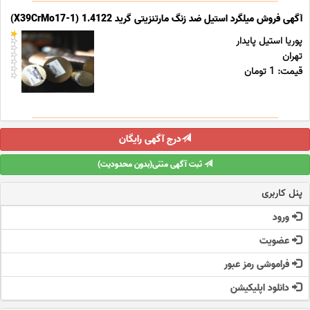
آگهی فروش میلگرد استیل ضد زنگ مارتنزیتی گرید 1.4122 (X39CrMo17-1)
پوریا استیل پایدار
تهران
قیمت: 1 تومان
درج آگهی رایگان
ثبت آگهی متنی(بدون محدودیت)
پنل کاربری
ورود
عضویت
فراموشی رمز عبور
دانلود اپلیکیشن