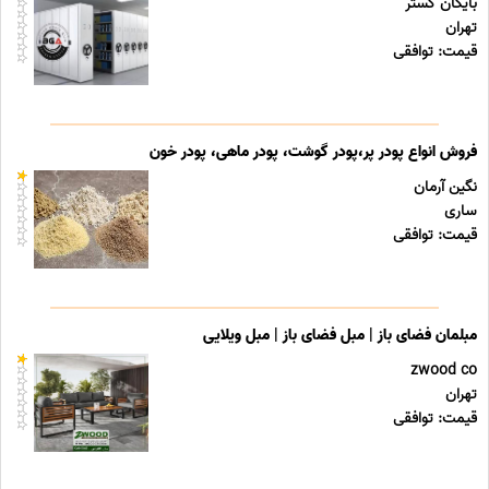
بایگان گستر
تهران
قیمت: توافقی
فروش انواع پودر پر،پودر گوشت، پودر ماهی، پودر خون
نگین آرمان
ساری
قیمت: توافقی
مبلمان فضای باز | مبل فضای باز | مبل ویلایی
zwood co
تهران
قیمت: توافقی