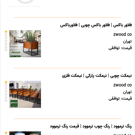
فلاور باکس | فلاور باکس چوبی | فلاورباکس
zwood co
تهران
قیمت: توافقی
نیمکت چوبی | نیمکت پارکی | نیمکت فلزی
zwood co
تهران
قیمت: توافقی
رنگ ترموود | رنگ چوب ترموود | قیمت رنگ ترموود