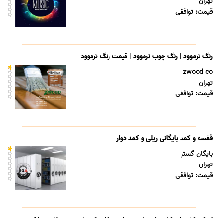
تهران
قیمت: توافقی
رنگ ترموود | رنگ چوب ترموود | قیمت رنگ ترموود
zwood co
تهران
قیمت: توافقی
قفسه و کمد بایگانی ریلی و کمد دوار
بایگان گستر
تهران
قیمت: توافقی