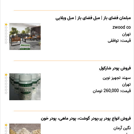
مبلمان فضای باز | مبل فضای باز | مبل ویلایی
zwood co
تهران
قیمت: توافقی
فروش پودر شارکول
سهند تجهیز نوین
تهران
قیمت: 260,000 تومان
فروش انواع پودر پر،پودر گوشت، پودر ماهی، پودر خون
نگین آرمان