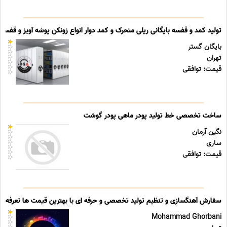
تولید کمد و قفسه بایگانی ریلی متحرک و کمد دوار انواع زونکن پوشه آویز و قفسه ب
بایگان گستر
تهران
قیمت: توافقی
ساخت تخصصی خط تولید پودر ماهی پودر گوشت
نگین آرمان
ساری
قیمت: توافقی
سفارش آهنگسازی و تنظیم تولید تخصصی و حرفه ای با بهترین قیمت ها تعرفه ه
Mohammad Ghorbani