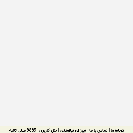
درباره ما
|
تماس با ما
|
نیوز ای نیازمندی
|
پنل کاربری
| 9869 میلی ثانیه