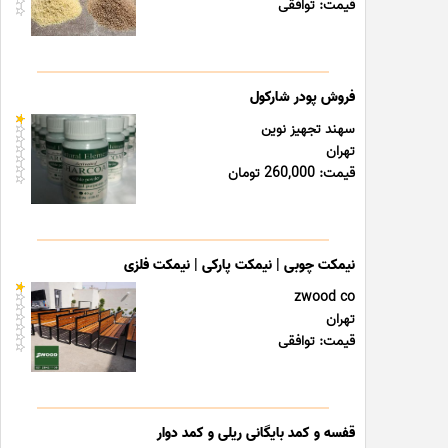
قیمت: توافقی
فروش پودر شارکول
سهند تجهیز نوین
تهران
قیمت: 260,000 تومان
نیمکت چوبی | نیمکت پارکی | نیمکت فلزی
zwood co
تهران
قیمت: توافقی
قفسه و کمد بایگانی ریلی و کمد دوار