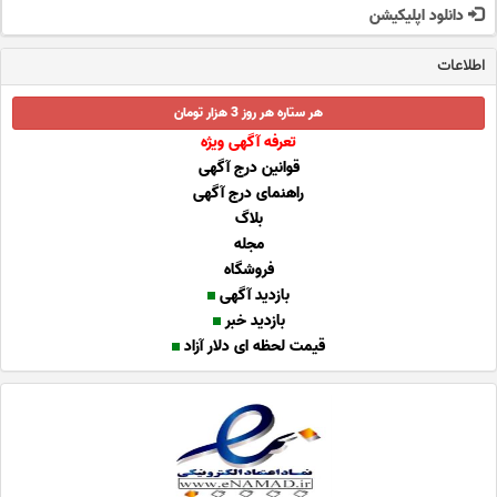
دانلود اپلیکیشن
اطلاعات
هر ستاره هر روز 3 هزار تومان
تعرفه آگهی ویژه
قوانین درج آگهی
راهنمای درج آگهی
بلاگ
مجله
فروشگاه
بازدید آگهی
بازدید خبر
قیمت لحظه ای دلار آزاد