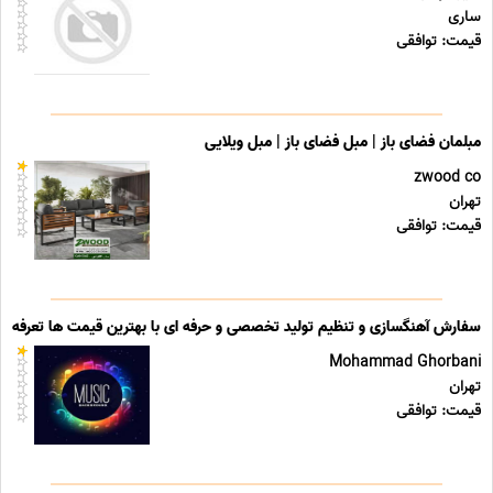
ساری
قیمت: توافقی
مبلمان فضای باز | مبل فضای باز | مبل ویلایی
zwood co
تهران
قیمت: توافقی
سفارش آهنگسازی و تنظیم تولید تخصصی و حرفه ای با بهترین قیمت ها تعرفه ه
Mohammad Ghorbani
تهران
قیمت: توافقی