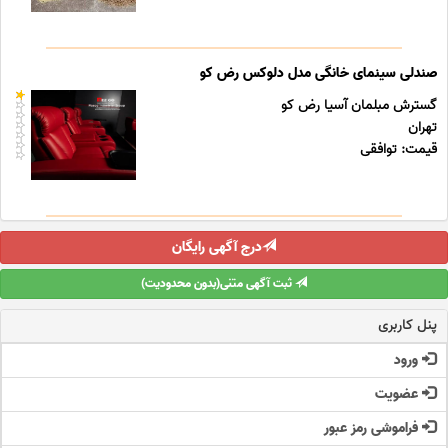
صندلی سینمای خانگی مدل دلوکس رض کو
گسترش مبلمان آسیا رض کو
تهران
قیمت: توافقی
درج آگهی رایگان
ثبت آگهی متنی(بدون محدودیت)
پنل کاربری
ورود
عضویت
فراموشی رمز عبور