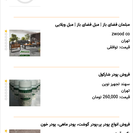
مبلمان فضای باز | مبل فضای باز | مبل ویلایی
zwood co
تهران
قیمت: توافقی
فروش پودر شارکول
سهند تجهیز نوین
تهران
قیمت: 260,000 تومان
فروش انواع پودر پر،پودر گوشت، پودر ماهی، پودر خون