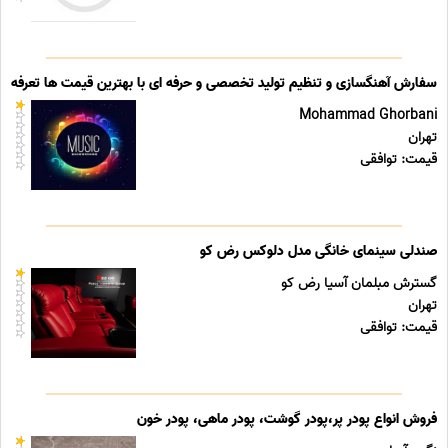
سفارش آهنگسازی و تنظیم تولید تخصصی و حرفه ای با بهترین قیمت ها تعرفه ه
Mohammad Ghorbani
تهران
قیمت: توافقی
صندلی سینمای خانگی مدل دلوکس رض کو
گسترش مبلمان آسیا رض کو
تهران
قیمت: توافقی
فروش انواع پودر پر،پودر گوشت، پودر ماهی، پودر خون