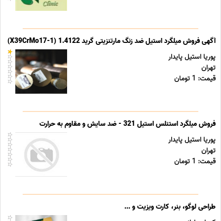
آگهی فروش میلگرد استیل ضد زنگ مارتنزیتی گرید 1.4122 (X39CrMo17-1)
پوریا استیل پایدار
تهران
قیمت: 1 تومان
فروش میلگرد استنلس استیل 321 - ضد سایش و مقاوم به حرارت
پوریا استیل پایدار
تهران
قیمت: 1 تومان
طراحی لوگو، بنر، کارت ویزیت و ...