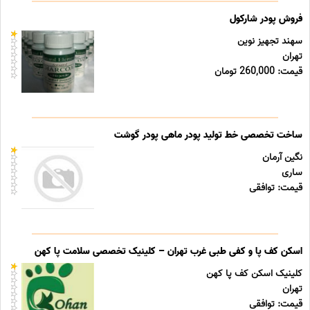
فروش پودر شارکول
سهند تجهیز نوین
تهران
قیمت: 260,000 تومان
ساخت تخصصی خط تولید پودر ماهی پودر گوشت
نگین آرمان
ساری
قیمت: توافقی
اسکن کف پا و کفی طبی غرب تهران – کلینیک تخصصی سلامت پا کهن
کلینیک اسکن کف پا کهن
تهران
قیمت: توافقی