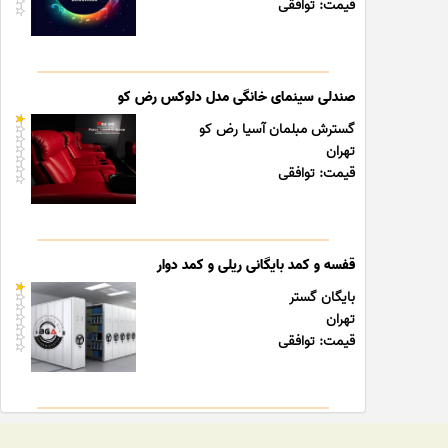
قیمت: توافقی
صندلی سینمای خانگی مدل دلوکس رض کو
گسترش مبلمان آسیا رض کو
تهران
قیمت: توافقی
قفسه و کمد بایگانی ریلی و کمد دوار
بایگان گستر
تهران
قیمت: توافقی