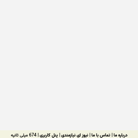
درباره ما
|
تماس با ما
|
نیوز ای نیازمندی
|
پنل کاربری
| 674 میلی ثانیه