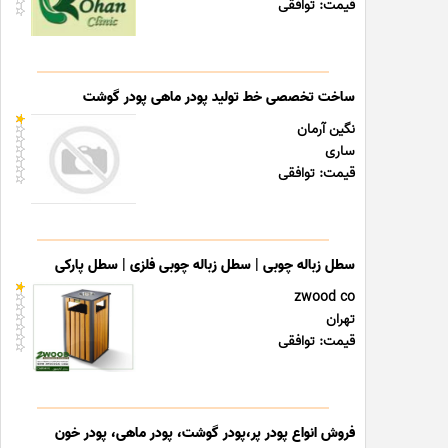
قیمت: توافقی
ساخت تخصصی خط تولید پودر ماهی پودر گوشت
نگین آرمان
ساری
قیمت: توافقی
سطل زباله چوبی | سطل زباله چوبی فلزی | سطل پارکی
zwood co
تهران
قیمت: توافقی
فروش انواع پودر پر،پودر گوشت، پودر ماهی، پودر خون