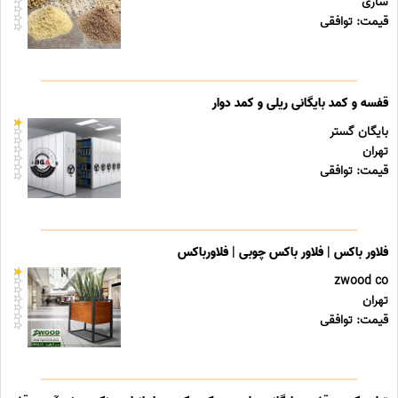
ساری
قیمت: توافقی
قفسه و کمد بایگانی ریلی و کمد دوار
بایگان گستر
تهران
قیمت: توافقی
فلاور باکس | فلاور باکس چوبی | فلاورباکس
zwood co
تهران
قیمت: توافقی