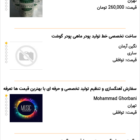
تهران
قیمت: 260,000 تومان
ساخت تخصصی خط تولید پودر ماهی پودر گوشت
نگین آرمان
ساری
قیمت: توافقی
سفارش آهنگسازی و تنظیم تولید تخصصی و حرفه ای با بهترین قیمت ها تعرفه ه
Mohammad Ghorbani
تهران
قیمت: توافقی