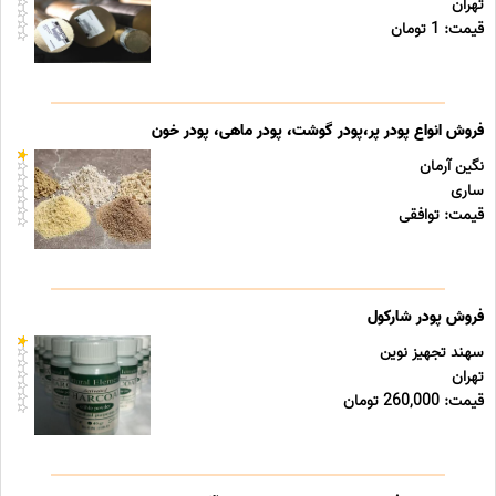
تهران
قیمت: 1 تومان
فروش انواع پودر پر،پودر گوشت، پودر ماهی، پودر خون
نگین آرمان
ساری
قیمت: توافقی
فروش پودر شارکول
سهند تجهیز نوین
تهران
قیمت: 260,000 تومان