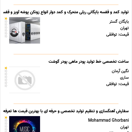
تولید کمد و قفسه بایگانی ریلی متحرک و کمد دوار انواع زونکن پوشه آویز و قفسه ب
بایگان گستر
تهران
قیمت: توافقی
ساخت تخصصی خط تولید پودر ماهی پودر گوشت
نگین آرمان
ساری
قیمت: توافقی
سفارش آهنگسازی و تنظیم تولید تخصصی و حرفه ای با بهترین قیمت ها تعرفه ه
Mohammad Ghorbani
تهران