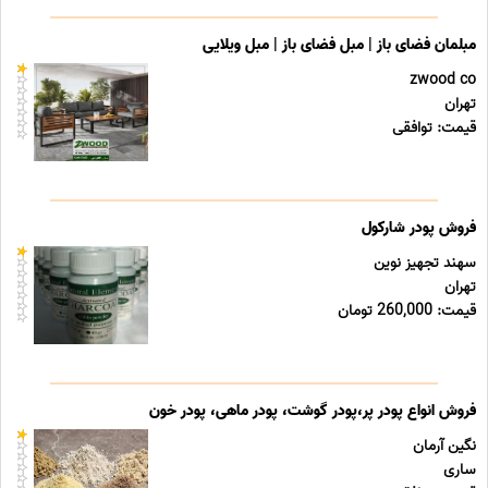
مبلمان فضای باز | مبل فضای باز | مبل ویلایی
zwood co
تهران
قیمت: توافقی
فروش پودر شارکول
سهند تجهیز نوین
تهران
قیمت: 260,000 تومان
فروش انواع پودر پر،پودر گوشت، پودر ماهی، پودر خون
نگین آرمان
ساری