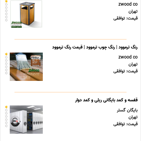
zwood co
تهران
قیمت: توافقی
رنگ ترموود | رنگ چوب ترموود | قیمت رنگ ترموود
zwood co
تهران
قیمت: توافقی
قفسه و کمد بایگانی ریلی و کمد دوار
بایگان گستر
تهران
قیمت: توافقی