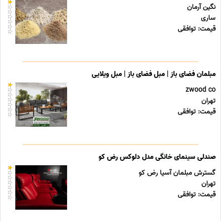
نگین آرمان
ساری
قیمت: توافقی
مبلمان فضای باز | مبل فضای باز | مبل ویلایی
zwood co
تهران
قیمت: توافقی
صندلی سینمای خانگی مدل دلوکس رض کو
گسترش مبلمان آسیا رض کو
تهران
قیمت: توافقی