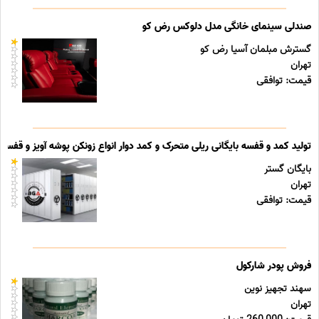
صندلی سینمای خانگی مدل دلوکس رض کو
گسترش مبلمان آسیا رض کو
تهران
قیمت: توافقی
تولید کمد و قفسه بایگانی ریلی متحرک و کمد دوار انواع زونکن پوشه آویز و قفسه ب
بایگان گستر
تهران
قیمت: توافقی
فروش پودر شارکول
سهند تجهیز نوین
تهران