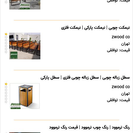
قیمت: توافقی
نیمکت چوبی | نیمکت پارکی | نیمکت فلزی
zwood co
تهران
قیمت: توافقی
سطل زباله چوبی | سطل زباله چوبی فلزی | سطل پارکی
zwood co
تهران
قیمت: توافقی
رنگ ترموود | رنگ چوب ترموود | قیمت رنگ ترموود