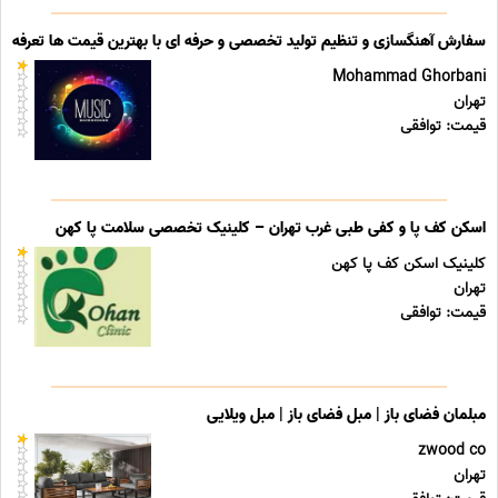
سفارش آهنگسازی و تنظیم تولید تخصصی و حرفه ای با بهترین قیمت ها تعرفه ه
Mohammad Ghorbani
تهران
قیمت: توافقی
اسکن کف پا و کفی طبی غرب تهران – کلینیک تخصصی سلامت پا کهن
کلینیک اسکن کف پا کهن
تهران
قیمت: توافقی
مبلمان فضای باز | مبل فضای باز | مبل ویلایی
zwood co
تهران