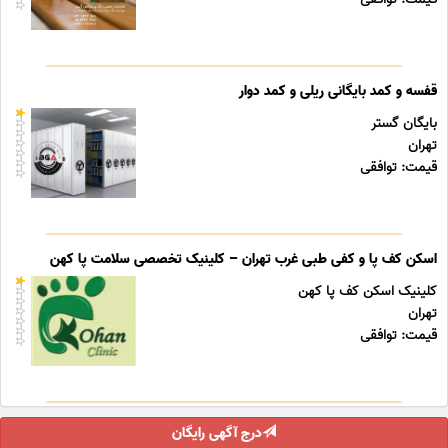
قفسه و کمد بایگانی ریلی و کمد دوار
بایگان گستر
تهران
قیمت: توافقی
اسکن کف پا و کفی طبی غرب تهران – کلینیک تخصصی سلامت پا کهن
کلینیک اسکن کف پا کهن
تهران
قیمت: توافقی
درج آگهی رایگان