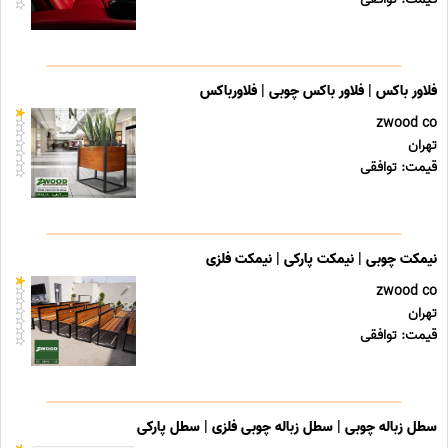
فلاور باکس | فلاور باکس چوبی | فلاورباکس
zwood co
تهران
قیمت: توافقی
نیمکت چوبی | نیمکت پارکی | نیمکت فلزی
zwood co
تهران
قیمت: توافقی
سطل زباله چوبی | سطل زباله چوبی فلزی | سطل پارکی