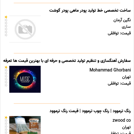
ساخت تخصصی خط تولید پودر ماهی پودر گوشت
نگین آرمان
ساری
قیمت: توافقی
سفارش آهنگسازی و تنظیم تولید تخصصی و حرفه ای با بهترین قیمت ها تعرفه ه
Mohammad Ghorbani
تهران
قیمت: توافقی
رنگ ترموود | رنگ چوب ترموود | قیمت رنگ ترموود
zwood co
تهران
قیمت: توافقی