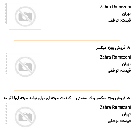
Zahra Ramezani
تهران
قیمت: توافقی
🔥 فروش ویژه میکسر
Zahra Ramezani
تهران
قیمت: توافقی
🔥 فروش ویژه میکسر رنگ صنعتی – کیفیت حرفه ای برای تولید حرفه ای! اگر به د
Zahra Ramezani
تهران
قیمت: توافقی