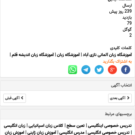
ارسال
239 روز پیش
بازدید
79
گوگل
2
کلمات کلیدی
آموزشگاه زبان آلمانی نازی آباد
|
آموزشگاه زبان
|
آموزشگاه زبان اندیشه قلم
|
به اشتراک بگذارید
انتخاب آگهی
آگهی بعدی
آگهی قبلی
برچسبهای مرتبط
تدریس خصوصی اینگلیسی
|
تعین سطح
|
کلاس زبان اسپانیایی
|
زبان انگلیسی
|
تدریس خصوصی انگلیسی
|
مدرس انگلیسی
|
آموزش زبان ژاپنی
|
اموزش زبان