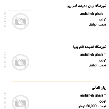
آموزشگاه زبان اندیشه قلم پویا
andisheh ghalam
تهران
قیمت: توافقی
آموزشگاه اندیشه قلم پویا
andisheh ghalam
تهران
قیمت: توافقی
زبان آامانی
andisheh ghalam
تهران
قیمت: 50,000 تومان