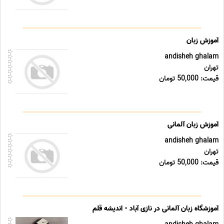
آموزش زبان
andisheh ghalam
تهران
قیمت: 50,000 تومان
آموزش زبان آلمانی
andisheh ghalam
تهران
قیمت: 50,000 تومان
آموزشگاه زبان آلمانی در نازی آباد - اندیشه قلم