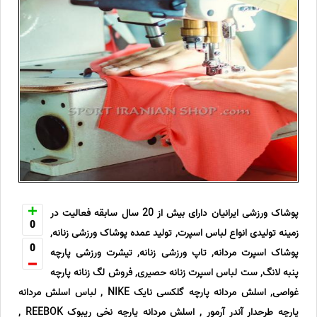
پوشاک ورزشی ایرانیان دارای بیش از 20 سال سابقه فعالیت در
0
زمینه تولیدی انواع لباس اسپرت, تولید عمده پوشاک ورزشی زنانه,
0
پوشاک اسپرت مردانه, تاپ ورزشی زنانه, تیشرت ورزشی پارچه
پنبه لانگ, ست لباس اسپرت زنانه حصیری, فروش لگ زنانه پارچه
غواصی, اسلش مردانه پارچه گلکسی نایک NIKE , لباس اسلش مردانه
پارچه طرحدار آندر آرمور , اسلش مردانه پارچه نخی ریبوک REEBOK ,