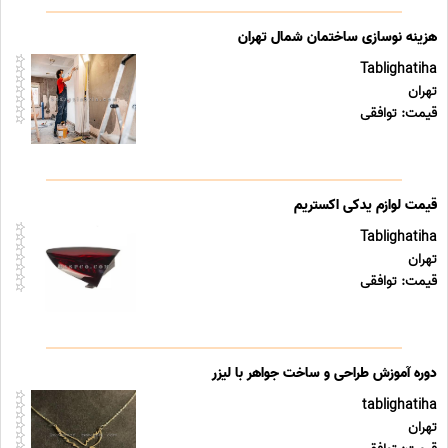
هزینه نوسازی ساختمان شمال تهران
Tablighatiha
تهران
قیمت: توافقی
قیمت لوازم یدکی اکستریم
Tablighatiha
تهران
قیمت: توافقی
دوره آموزش طراحی و ساخت جواهر با لیزر
tablighatiha
تهران