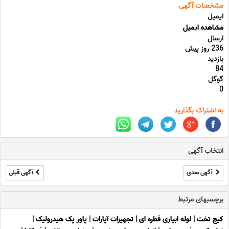
مشخصات آگهی
ایمیل
مشاهده ایمیل
ارسال
236 روز پیش
بازدید
84
گوگل
0
به اشتراک بگذارید
انتخاب آگهی
آگهی بعدی
آگهی قبلی
برچسبهای مرتبط
کیج تخت
|
لوله ابیاری قطره ای
|
تجهیزات آپارات
|
پاور پک هیدرولیک
|