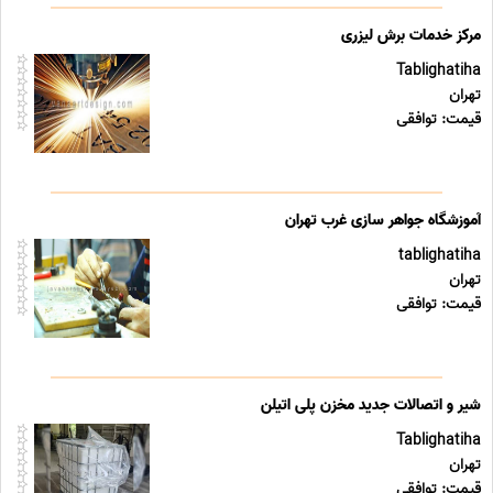
مرکز خدمات برش لیزری
Tablighatiha
تهران
قیمت: توافقی
آموزشگاه جواهر سازی غرب تهران
tablighatiha
تهران
قیمت: توافقی
شیر و اتصالات جدید مخزن پلی اتیلن
Tablighatiha
تهران
قیمت: توافقی