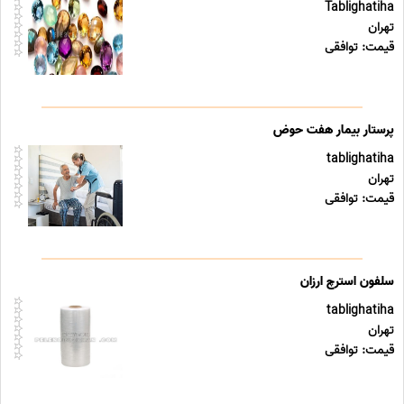
Tablighatiha
تهران
قیمت: توافقی
پرستار بیمار هفت حوض
tablighatiha
تهران
قیمت: توافقی
سلفون استرچ ارزان
tablighatiha
تهران
قیمت: توافقی