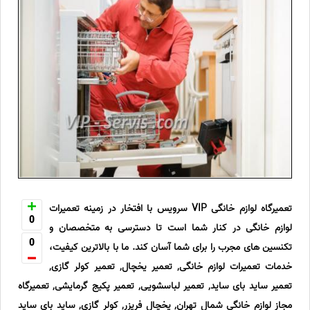
تعمیرگاه لوازم خانگی VIP سرویس با افتخار در زمینه تعمیرات
0
لوازم خانگی در کنار شما است تا دسترسی به متخصصان و
0
تکنسین های مجرب را برای شما آسان کند. ما با بالاترین کیفیت،
خدمات تعمیرات لوازم خانگی, تعمیر یخچال, تعمیر کولر گازی,
تعمیر ساید بای ساید, تعمیر لباسشویی, تعمیر پکیج گرمایشی, تعمیرگاه
مجاز لوازم خانگی شمال تهران, یخچال فریزر, کولر گازی, ساید بای ساید