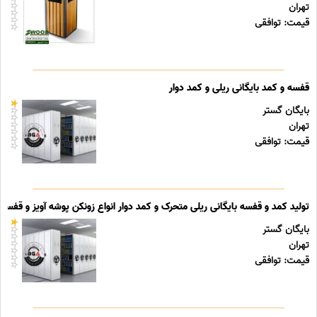
تهران
قیمت: توافقی
قفسه و کمد بایگانی ریلی و کمد دوار
بایگان گستر
تهران
قیمت: توافقی
تولید کمد و قفسه بایگانی ریلی متحرک و کمد دوار انواع زونکن پوشه آویز و قفسه ب
بایگان گستر
تهران
قیمت: توافقی