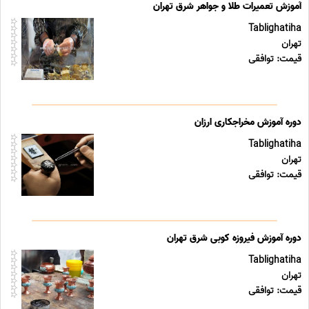
آموزش تعمیرات طلا و جواهر شرق تهران
Tablighatiha
تهران
قیمت: توافقی
دوره آموزش مخراجکاری ارزان
Tablighatiha
تهران
قیمت: توافقی
دوره آموزش فیروزه کوبی شرق تهران
Tablighatiha
تهران
قیمت: توافقی