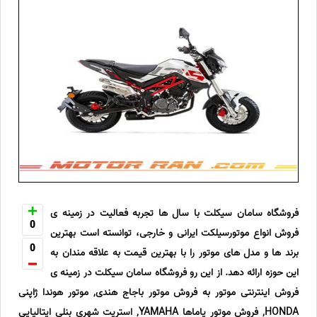
فروشگاه سامان سیکلت با سال ها تجربه فعالیت در زمینه ی
0
فروش انواع موتورسیلکت ایرانی و خارجی، توانسته است بهترین
0
برند ها و مدل های موتور را با بهترین قیمت به علاقه مندان به
این حوزه ارائه دهد. از این رو فروشگاه سامان سیکلت در زمینه ی
فروش اینترنتی موتور به فروش موتور باجاج هندی, موتور هوندا ژاپنی
HONDA, فروش موتور یاماها YAMAHA, استریت شهری بنلی ایتالیایی