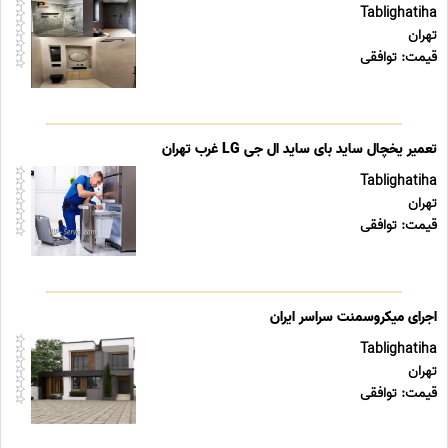
Tablighatiha
تهران
قیمت: توافقی
تعمیر یخچال ساید بای ساید ال جی LG غرب تهران
Tablighatiha
تهران
قیمت: توافقی
اجرای میکروسمنت سراسر ایران
Tablighatiha
تهران
قیمت: توافقی