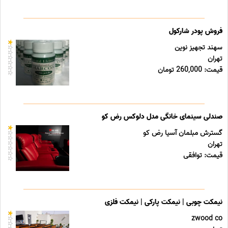
فروش پودر شارکول
سهند تجهیز نوین
تهران
قیمت: 260,000 تومان
صندلی سینمای خانگی مدل دلوکس رض کو
گسترش مبلمان آسیا رض کو
تهران
قیمت: توافقی
نیمکت چوبی | نیمکت پارکی | نیمکت فلزی
zwood co