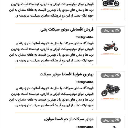
فروش انواع موتورسیلکت ایرانی و خارجی، توانسته است بهترین
برند ها و مدل های موتور را با بهترین قیمت به علاقه مندان به این
حوزه ارائه دهد. از این رو فروشگاه سامان سیکلت در زمینه ی
فروش اینترنتی موتور به فروش موتور باجاج هندی, مو ... ...
فروش اقساطی موتور سیکلت بنلی
25 روز پیش
Tablighatiha
فروشگاه سامان سیکلت با سال ها تجربه فعالیت در زمینه ی
فروش انواع موتورسیلکت ایرانی و خارجی، توانسته است بهترین
برند ها و مدل های موتور را با بهترین قیمت به علاقه مندان به این
حوزه ارائه دهد. از این رو فروشگاه سامان سیکلت در زمینه ی
فروش اینترنتی موتور به فروش موتور باجاج هندی, مو ... ...
بهترین شرایط اقساط موتور سیکلت
25 روز پیش
Tablighatiha
فروشگاه سامان سیکلت با سال ها تجربه فعالیت در زمینه ی
فروش انواع موتورسیلکت ایرانی و خارجی، توانسته است بهترین
برند ها و مدل های موتور را با بهترین قیمت به علاقه مندان به این
حوزه ارائه دهد. از این رو فروشگاه سامان سیکلت در زمینه ی
فروش اینترنتی موتور به فروش موتور باجاج هندی, مو ... ...
موتور سیکلت از دم قسط مولوی
25 روز پیش
Tablighatiha