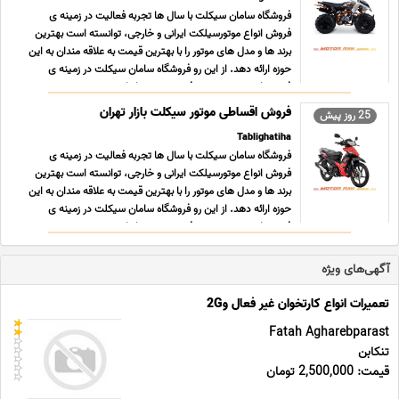
فروشگاه سامان سیکلت با سال ها تجربه فعالیت در زمینه ی
فروش انواع موتورسیلکت ایرانی و خارجی، توانسته است بهترین
برند ها و مدل های موتور را با بهترین قیمت به علاقه مندان به این
حوزه ارائه دهد. از این رو فروشگاه سامان سیکلت در زمینه ی
فروش اینترنتی موتور به فروش موتور باجاج هندی, مو ... ...
فروش اقساطی موتور سیکلت بازار تهران
25 روز پیش
Tablighatiha
فروشگاه سامان سیکلت با سال ها تجربه فعالیت در زمینه ی
فروش انواع موتورسیلکت ایرانی و خارجی، توانسته است بهترین
برند ها و مدل های موتور را با بهترین قیمت به علاقه مندان به این
حوزه ارائه دهد. از این رو فروشگاه سامان سیکلت در زمینه ی
فروش اینترنتی موتور به فروش موتور باجاج هندی, مو ... ...
آگهی‌های ویژه
تعمیرات انواع کارتخوان غیر فعال و2G
Fatah Agharebparast
تنکابن
قیمت: 2,500,000 تومان