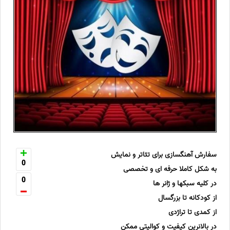
سفارش آهنگسازی برای تئاتر و نمایش
0
به شکل کاملا حرفه ای و تخصصی
0
در کلیه سبکها و ژانر ها
از کودکانه تا بزرگسال
از کمدی تا تراژدی
در بالانرین کیفیت و کوالیتی ممکن