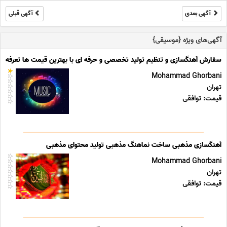
آگهی بعدی
آگهی قبلی
آگهی‌های ویژه {موسیقی}
سفارش آهنگسازی و تنظیم تولید تخصصی و حرفه ای با بهترین قیمت ها تعرفه ه
Mohammad Ghorbani
تهران
قیمت: توافقی
آهنگسازی مذهبی ساخت نماهنگ مذهبی تولید محتوای مذهبی
Mohammad Ghorbani
تهران
قیمت: توافقی