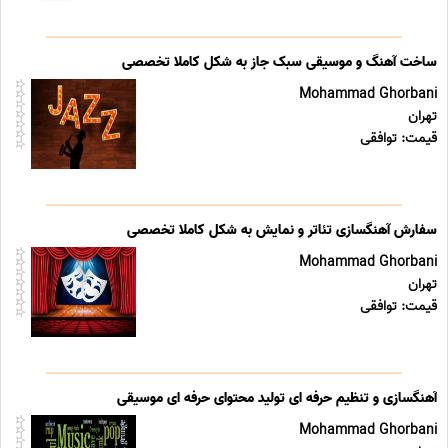
ساخت آهنگ و موسیقی سبک جاز به شکل کاملا تخصصی
Mohammad Ghorbani
تهران
قیمت: توافقی
سفارش آهنگسازی تئاتر و نمایش به شکل کاملا تخصصی
Mohammad Ghorbani
تهران
قیمت: توافقی
آهنگسازی و تنظیم حرفه ای تولید محتوای حرفه ای موسیقی
Mohammad Ghorbani