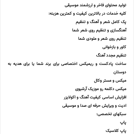
تولید محتوای فاخر و ارزشمند موسیقی
کلیه خدمات در بالاترین کیفیت و کمترین هزبنه:
پک کامل شعر و آهنگ و تنظیم
آهنگسازی و تنظیم روی شعر شما
تنظیم روی شعر و ملودی شما
کاور و بازخوانی
تنظیم مجدد آهنگ
ساخت پادکست و ریمیکس اختصاصی برای برند شما یا برای هدیه به
دوستان
میکس و مستر وکال
میکس دکلمه رو موزیک آرشیوی
افزایش اساسی کیفیت آهنگ و اکولایزر
ادیت و ویرایش حرفه ای صدا و موسیقی
سبکهای تخصصی:
پاپ
پاپ کلاسیک