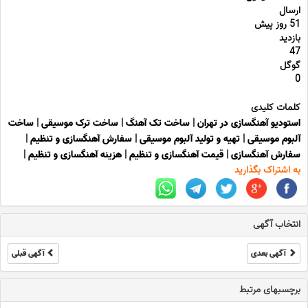
ارسال
51 روز پیش
بازدید
47
گوگل
0
کلمات کلیدی
استودیو آهنگسازی در تهران
|
ساخت تک آهنگ
|
ساخت ترک موسیقی
|
ساخت
آلبوم موسیقی
|
تهیه و تولید آلبوم موسیقی
|
سفارش آهنگسازی و تنظیم
|
سفارش آهنگسازی
|
قیمت آهنگسازی و تنظیم
|
هزینه آهنگسازی و تنظیم
|
به اشتراک بگذارید
انتخاب آگهی
آگهی بعدی
آگهی قبلی
برچسبهای مرتبط