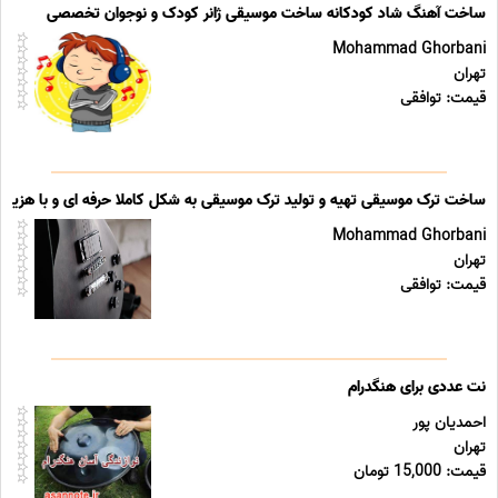
ساخت آهنگ شاد کودکانه ساخت موسیقی ژانر کودک و نوجوان تخصصی
Mohammad Ghorbani
تهران
قیمت: توافقی
ساخت ترک موسیقی تهیه و تولید ترک موسیقی به شکل کاملا حرفه ای و با هزین
Mohammad Ghorbani
تهران
قیمت: توافقی
نت عددی برای هنگدرام
احمدیان پور
تهران
قیمت: 15,000 تومان