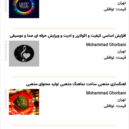
تهران
قیمت: توافقی
افزایش اساسی کیفیت و اکولایزر و ادیت و ویرایش حرفه ای صدا و موسیقی
Mohammad Ghorbani
تهران
قیمت: توافقی
آهنگسازی مذهبی ساخت نماهنگ مذهبی تولید محتوای مذهبی
Mohammad Ghorbani
تهران
قیمت: توافقی