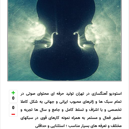
استودیو آهنگسازی در تهران تولید حرفه ای محتوای صوتی در
0
تمام سبک ها و ژانرهای محبوب ایرانی و جهانی به شکل کاملا
0
تخصصی و با اشراف و تسلط کامل و جامع و سال ها تجربه و
حضور فعال و مستمر به همراه نمونه کارهای قوی در سبکهای
مختلف و تعرفه های بسیار مناسب ؛ استثنایی و حداقلی