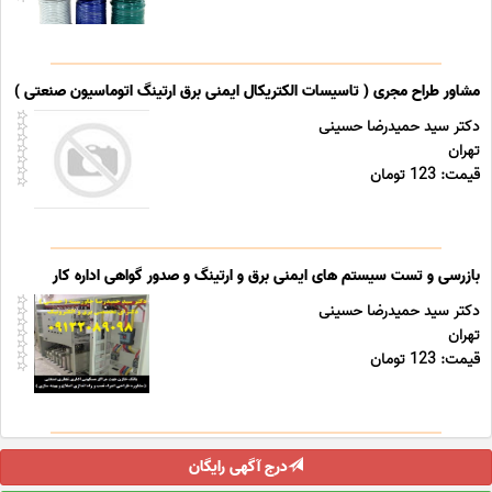
مشاور طراح مجری ( تاسیسات الکتریکال ایمنی برق ارتینگ اتوماسیون صنعتی ) خد
دکتر سید حمیدرضا حسینی
تهران
قیمت: 123 تومان
بازرسی و تست سیستم های ایمنی برق و ارتینگ و صدور گواهی اداره کار
دکتر سید حمیدرضا حسینی
تهران
قیمت: 123 تومان
درج آگهی رایگان