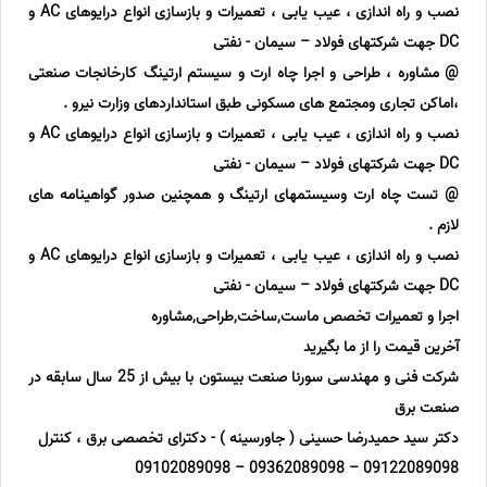
نصب و راه اندازی ، عیب یابی ، تعمیرات و بازسازی انواع درایوهای AC و
DC جهت شرکتهای فولاد – سیمان - نفتی
@ مشاوره ، طراحی و اجرا چاه ارت و سیستم ارتینگ کارخانجات صنعتی
،اماکن تجاری ومجتمع های مسکونی طبق استانداردهای وزارت نیرو .
نصب و راه اندازی ، عیب یابی ، تعمیرات و بازسازی انواع درایوهای AC و
DC جهت شرکتهای فولاد – سیمان - نفتی
@ تست چاه ارت وسیستمهای ارتینگ و همچنین صدور گواهینامه های
لازم .
نصب و راه اندازی ، عیب یابی ، تعمیرات و بازسازی انواع درایوهای AC و
DC جهت شرکتهای فولاد – سیمان - نفتی
اجرا و تعمیرات تخصص ماست,ساخت,طراحی,مشاوره
آخرین قیمت را از ما بگیرید
شرکت فنی و مهندسی سورنا صنعت بیستون با بیش از 25 سال سابقه در
صنعت برق
دکتر سید حمیدرضا حسینی ( جاورسینه ) - دکترای تخصصی برق ، کنترل
09122089098 – 09362089098 – 09102089098