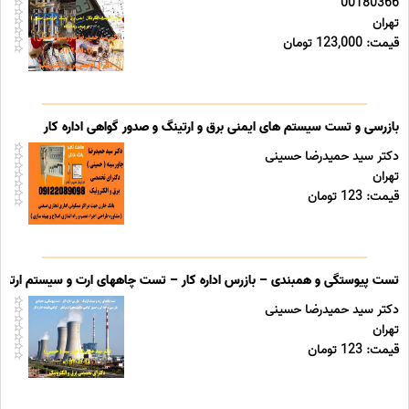
00180366
تهران
قیمت: 123,000 تومان
بازرسی و تست سیستم های ایمنی برق و ارتینگ و صدور گواهی اداره کار
دکتر سید حمیدرضا حسینی
تهران
قیمت: 123 تومان
تست پیوستگی و همبندی – بازرس اداره کار – تست چاههای ارت و سیستم ارتینگ 
دکتر سید حمیدرضا حسینی
تهران
قیمت: 123 تومان