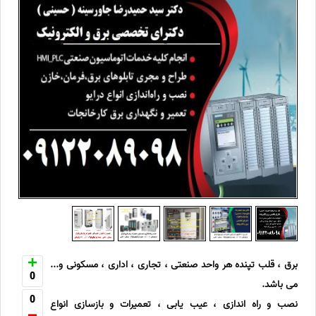
برق ، قلب تپنده هر واحد صنعتی ، تجاری ، اداری ، مسکونی و...
0
می باشد.
0
نصب و راه اندازی ، عیب یابی ، تعمیرات و بازسازی انواع