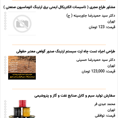
مشاور طراح مجری ( تاسیسات الکتریکال ایمنی برق ارتینگ اتوماسیون صنعتی ) خد
دکتر سید حمیدرضا جاورسینه ( ح)
تهران
قیمت: 123 تومان
طراحی اجراء تست چاه ارت سیستم ارتینگ صدور گواهی معتبر حقوقی
دکتر سید حمیدرضا حسینی
تهران
قیمت: 123,000 تومان
سفارش تولید سیم و کابل صنایع نفت و گاز و پتروشیمی
محمد عبدی فر
تهران
قیمت: توافقی