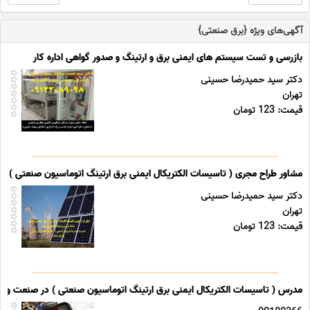
آگهی‌های ویژه {برق صنعتی}
بازرسی و تست سیستم های ایمنی برق و ارتینگ و صدور گواهی اداره کار
دکتر سید حمیدرضا حسینی
تهران
قیمت: 123 تومان
مشاور طراح مجری ( تاسیسات الکتریکال ایمنی برق ارتینگ اتوماسیون صنعتی ) خد
دکتر سید حمیدرضا حسینی
تهران
قیمت: 123 تومان
مدرس ( تاسیسات الکتریکال ایمنی برق ارتینگ اتوماسیون صنعتی ) در صنعت و د