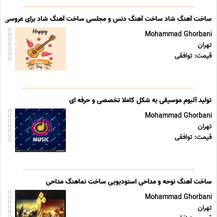
ساخت آهنگ شاد ساخت آهنگ دنس و مجلسی ساخت آهنگ شاد برای عروسی
Mohammad Ghorbani
تهران
قیمت: توافقی
تولید آلبوم موسیقی به شکل کاملا تخصصی و حرفه ای
Mohammad Ghorbani
تهران
قیمت: توافقی
ساخت آهنگ نوحه و مداحی استودیویی ساخت نماهنگ مداحی
Mohammad Ghorbani
تهران