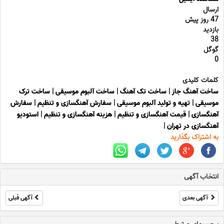
ارسال
47 روز پیش
بازدید
38
گوگل
0
کلمات کلیدی
ساخت آهنگ جاز
|
ساخت تک آهنگ
|
ساخت آلبوم موسیقی
|
ساخت ترک
موسیقی
|
تهیه و تولید آلبوم موسیقی
|
سفارش آهنگسازی و تنظیم
|
سفارش
آهنگسازی
|
قیمت آهنگسازی و تنظیم
|
هزینه آهنگسازی و تنظیم
|
استودیو
آهنگسازی در تهران
|
به اشتراک بگذارید
انتخاب آگهی
آگهی بعدی
آگهی قبلی