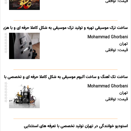
قیمت: توافقی
ساخت ترک موسیقی تهیه و تولید ترک موسیقی به شکل کاملا حرفه ای و با هزین
Mohammad Ghorbani
تهران
قیمت: توافقی
ساخت تک آهنگ و ساخت آلبوم موسیقی به شکل کاملا حرفه ای و تخصصی با هز
Mohammad Ghorbani
تهران
قیمت: توافقی
استودیو خوانندگی در تهران تولید تخصصی با تعرفه های استثنایی