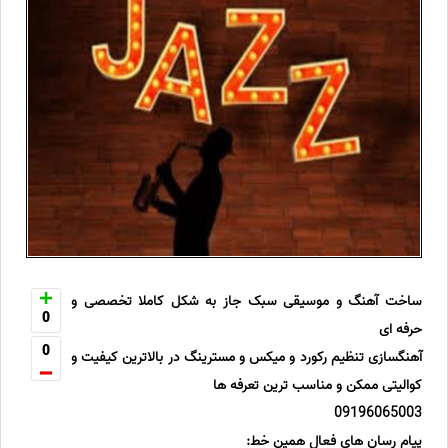
ساخت آهنگ و موسیقی سبک جاز به شکل کاملا تخصصی و
0
حرفه ای
0
آهنگسازی تنظیم رکورد و میکس و مسترینگ در بالاترین کیفیت و
کوالیتی ممکن و مناسب ترین تعرفه ها
09196065003
پیام رسان های فعال همین خط: