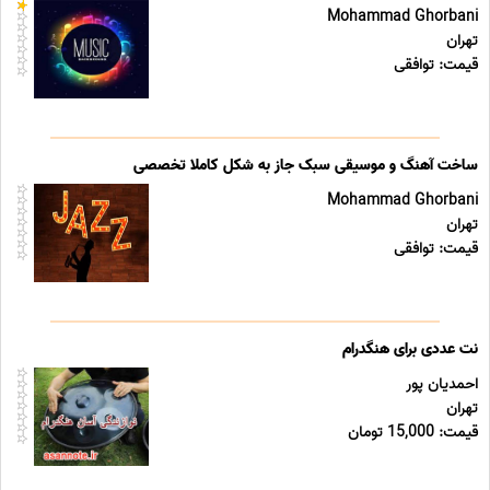
Mohammad Ghorbani
تهران
قیمت: توافقی
ساخت آهنگ و موسیقی سبک جاز به شکل کاملا تخصصی
Mohammad Ghorbani
تهران
قیمت: توافقی
نت عددی برای هنگدرام
احمدیان پور
تهران
قیمت: 15,000 تومان