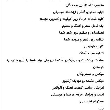
مناسب ؛ استثنایی و حداقلی
تولید محتوای فاخر و ارزشمند موسیقی
کلیه خدمات در بالاترین کیفیت و کمترین هزبنه:
پک کامل شعر و آهنگ و تنظیم
آهنگسازی و تنظیم روی شعر شما
تنظیم روی شعر و ملودی شما
کاور و بازخوانی
تنظیم مجدد آهنگ
ساخت پادکست و ریمیکس اختصاصی برای برند شما یا برای هدیه به
دوستان
میکس و مستر وکال
میکس دکلمه رو موزیک آرشیوی
افزایش اساسی کیفیت آهنگ و اکولایزر
ادیت و ویرایش حرفه ای صدا و موسیقی
سبکهای تخصصی:
پاپ