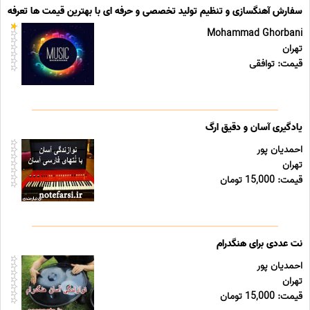
سفارش آهنگسازی و تنظیم تولید تخصصی و حرفه ای با بهترین قیمت ها تعرفه ه
Mohammad Ghorbani
تهران
قیمت: توافقی
یادگیری آسان و دقیق ارگ
احمدیان پور
تهران
قیمت: 15,000 تومان
نت عددی برای هنگدرام
احمدیان پور
تهران
قیمت: 15,000 تومان