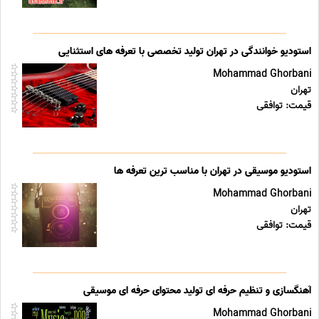
استودیو خوانندگی در تهران تولید تخصصی با تعرفه های استثنایی
Mohammad Ghorbani
تهران
قیمت: توافقی
استودیو موسیقی در تهران با مناسب ترین تعرفه ها
Mohammad Ghorbani
تهران
قیمت: توافقی
آهنگسازی و تنظیم حرفه ای تولید محتوای حرفه ای موسیقی
Mohammad Ghorbani