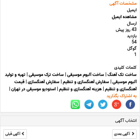
مشخصات آگهی
ایمیل
مشاهده ایمیل
ارسال
43 روز پیش
بازدید
54
گوگل
1
کلمات کلیدی
ساخت تک آهنگ
|
ساخت آلبوم موسیقی
|
ساخت ترک موسیقی
|
تهیه و تولید
آلبوم موسیقی
|
سفارش آهنگسازی و تنظیم
|
سفارش آهنگسازی
|
قیمت
آهنگسازی و تنظیم
|
هزینه آهنگسازی و تنظیم
|
استودیو موسیقی در تهران
|
به اشتراک بگذارید
انتخاب آگهی
آگهی بعدی
آگهی قبلی