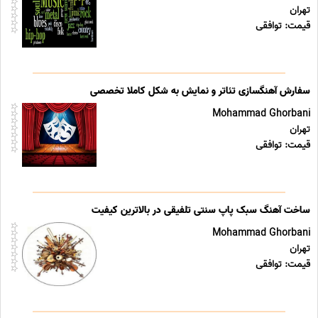
تهران
قیمت: توافقی
سفارش آهنگسازی تئاتر و نمایش به شکل کاملا تخصصی
Mohammad Ghorbani
تهران
قیمت: توافقی
ساخت آهنگ سبک پاپ سنتی تلفیقی در بالاترین کیفیت
Mohammad Ghorbani
تهران
قیمت: توافقی