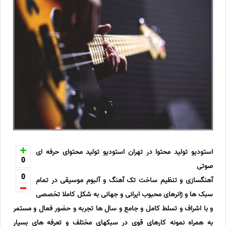
استودیو تولید محتوا در تهران استودیو تولید محتوای حرفه ای
0
صوتی
0
آهنگسازی و تنظیم ساخت تک آهنگ و آلبوم موسیقی در تمام
سبک ها و ژانرهای محبوب ایرانی و جهانی به شکل کاملا تخصصی
و با اشراف و تسلط کامل و جامع و سال ها تجربه و حضور فعال و مستمر
به همراه نمونه کارهای قوی در سبکهای مختلف و تعرفه های بسیار