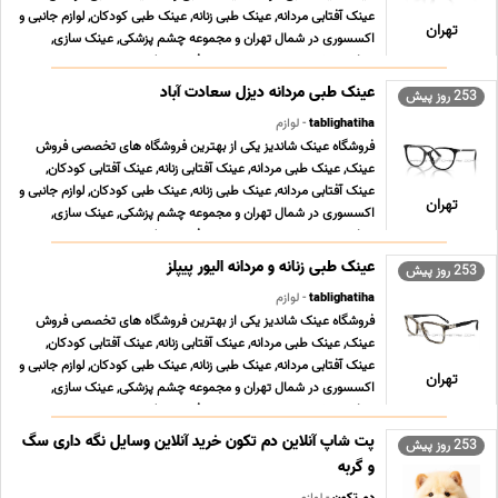
عینک آفتابی مردانه, عینک طبی زنانه, عینک طبی کودکان, لوازم جانبی و
تهران
اکسسوری در شمال تهران و مجموعه چشم پزشکی, عینک سازی,
معاینه چشم و تعیین نمره, تعمیر فریم عینک ... ...
عینک طبی مردانه دیزل سعادت آباد
253 روز پیش
tablighatiha
- لوازم
فروشگاه عینک شاندیز یکی از بهترین فروشگاه های تخصصی فروش
عینک, عینک طبی مردانه, عینک آفتابی زنانه, عینک آفتابی کودکان,
عینک آفتابی مردانه, عینک طبی زنانه, عینک طبی کودکان, لوازم جانبی و
تهران
اکسسوری در شمال تهران و مجموعه چشم پزشکی, عینک سازی,
معاینه چشم و تعیین نمره, تعمیر فریم عینک ... ...
عینک طبی زنانه و مردانه الیور پیپلز
253 روز پیش
tablighatiha
- لوازم
فروشگاه عینک شاندیز یکی از بهترین فروشگاه های تخصصی فروش
عینک, عینک طبی مردانه, عینک آفتابی زنانه, عینک آفتابی کودکان,
عینک آفتابی مردانه, عینک طبی زنانه, عینک طبی کودکان, لوازم جانبی و
تهران
اکسسوری در شمال تهران و مجموعه چشم پزشکی, عینک سازی,
معاینه چشم و تعیین نمره, تعمیر فریم عینک ... ...
پت شاپ آنلاین دم تکون خرید آنلاین وسایل نگه داری سگ
253 روز پیش
و گربه