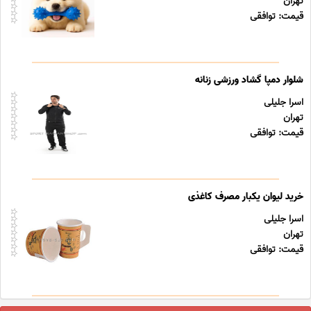
تهران
قیمت: توافقی
شلوار دمپا گشاد ورزشی زنانه
اسرا جلیلی
تهران
قیمت: توافقی
خرید لیوان یکبار مصرف کاغذی
اسرا جلیلی
تهران
قیمت: توافقی