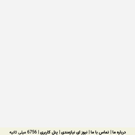
درباره ما
|
تماس با ما
|
نیوز ای نیازمندی
|
پنل کاربری
| 6756 میلی ثانیه