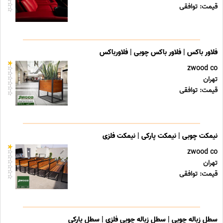
قیمت: توافقی
فلاور باکس | فلاور باکس چوبی | فلاورباکس
zwood co
تهران
قیمت: توافقی
نیمکت چوبی | نیمکت پارکی | نیمکت فلزی
zwood co
تهران
قیمت: توافقی
سطل زباله چوبی | سطل زباله چوبی فلزی | سطل پارکی