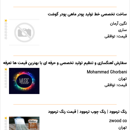
ساخت تخصصی خط تولید پودر ماهی پودر گوشت
نگین آرمان
ساری
قیمت: توافقی
سفارش آهنگسازی و تنظیم تولید تخصصی و حرفه ای با بهترین قیمت ها تعرفه ه
Mohammad Ghorbani
تهران
قیمت: توافقی
رنگ ترموود | رنگ چوب ترموود | قیمت رنگ ترموود
zwood co
تهران