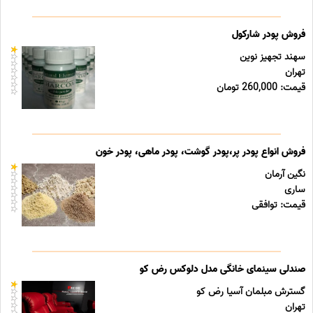
فروش پودر شارکول
سهند تجهیز نوین
تهران
قیمت: 260,000 تومان
فروش انواع پودر پر،پودر گوشت، پودر ماهی، پودر خون
نگین آرمان
ساری
قیمت: توافقی
صندلی سینمای خانگی مدل دلوکس رض کو
گسترش مبلمان آسیا رض کو
تهران