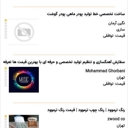
ساخت تخصصی خط تولید پودر ماهی پودر گوشت
نگین آرمان
ساری
قیمت: توافقی
سفارش آهنگسازی و تنظیم تولید تخصصی و حرفه ای با بهترین قیمت ها تعرفه ه
Mohammad Ghorbani
تهران
قیمت: توافقی
رنگ ترموود | رنگ چوب ترموود | قیمت رنگ ترموود
zwood co
تهران