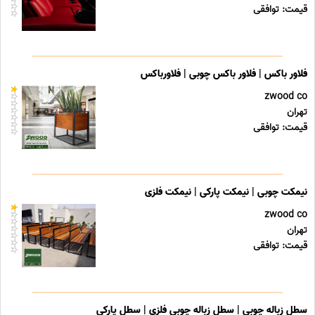
قیمت: توافقی
فلاور باکس | فلاور باکس چوبی | فلاورباکس
zwood co
تهران
قیمت: توافقی
نیمکت چوبی | نیمکت پارکی | نیمکت فلزی
zwood co
تهران
قیمت: توافقی
سطل زباله چوبی | سطل زباله چوبی فلزی | سطل پارکی