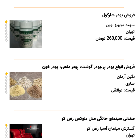
فروش پودر شارکول
سهند تجهیز نوین
تهران
قیمت: 260,000 تومان
فروش انواع پودر پر،پودر گوشت، پودر ماهی، پودر خون
نگین آرمان
ساری
قیمت: توافقی
صندلی سینمای خانگی مدل دلوکس رض کو
گسترش مبلمان آسیا رض کو
تهران