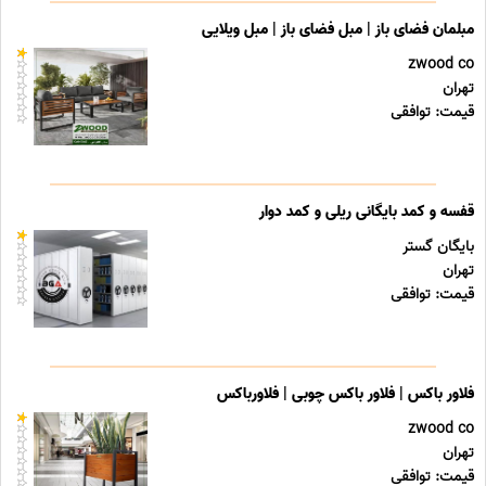
مبلمان فضای باز | مبل فضای باز | مبل ویلایی
zwood co
تهران
قیمت: توافقی
قفسه و کمد بایگانی ریلی و کمد دوار
بایگان گستر
تهران
قیمت: توافقی
فلاور باکس | فلاور باکس چوبی | فلاورباکس
zwood co
تهران
قیمت: توافقی