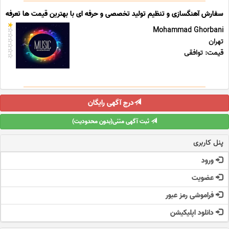
سفارش آهنگسازی و تنظیم تولید تخصصی و حرفه ای با بهترین قیمت ها تعرفه ه
Mohammad Ghorbani
تهران
قیمت: توافقی
درج آگهی رایگان
ثبت آگهی متنی(بدون محدودیت)
پنل کاربری
ورود
عضویت
فراموشی رمز عبور
دانلود اپلیکیشن