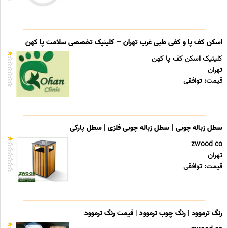
اسکن کف پا و کفی طبی غرب تهران – کلینیک تخصصی سلامت پا کهن
کلینیک اسکن کف پا کهن
تهران
قیمت: توافقی
سطل زباله چوبی | سطل زباله چوبی فلزی | سطل پارکی
zwood co
تهران
قیمت: توافقی
رنگ ترموود | رنگ چوب ترموود | قیمت رنگ ترموود