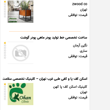
zwood co
تهران
قیمت: توافقی
ساخت تخصصی خط تولید پودر ماهی پودر گوشت
نگین آرمان
ساری
قیمت: توافقی
اسکن کف پا و کفی طبی غرب تهران – کلینیک تخصصی سلامت پا
کلینیک اسکن کف پا کهن
تهران
قیمت: توافقی