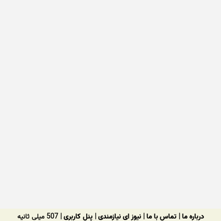
درباره ما
|
تماس با ما
|
نیوز ای نیازمندی
|
پنل کاربری
| 507 میلی ثانیه