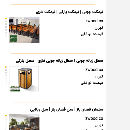
نیمکت چوبی | نیمکت پارکی | نیمکت فلزی
zwood co
تهران
قیمت: توافقی
سطل زباله چوبی | سطل زباله چوبی فلزی | سطل پارکی
zwood co
تهران
قیمت: توافقی
مبلمان فضای باز | مبل فضای باز | مبل ویلایی
zwood co
تهران