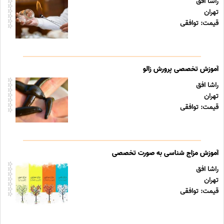
راشا افق
تهران
قیمت: توافقی
آموزش تخصصی پرورش زالو
راشا افق
تهران
قیمت: توافقی
آموزش مزاج شناسی به صورت تخصصی
راشا افق
تهران
قیمت: توافقی