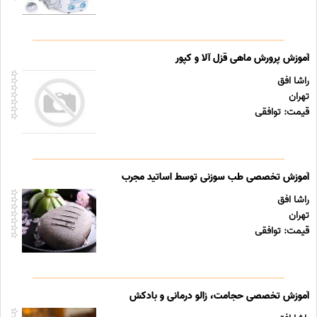
آموزش پرورش ماهی قزل آلا و کپور
راشا افق
تهران
قیمت: توافقی
آموزش تخصصی طب سوزنی توسط اساتید مجرب
راشا افق
تهران
قیمت: توافقی
آموزش تخصصی حجامت، زالو درمانی و بادکش