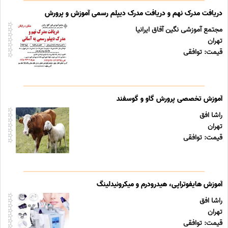
دریافت مدرک نهم و دریافت مدرک دیپلم رسمی آموزش و پرورش
مجتمع آموزشی نگین آفاق ایرانیا
تهران
قیمت: توافقی
آموزش تخصصی پرورش گاو و گوسفند
راشا افق
تهران
قیمت: توافقی
آموزش هایفوتراپی، هیدرودرم و میکرونیدلینگ
راشا افق
تهران
قیمت: توافقی