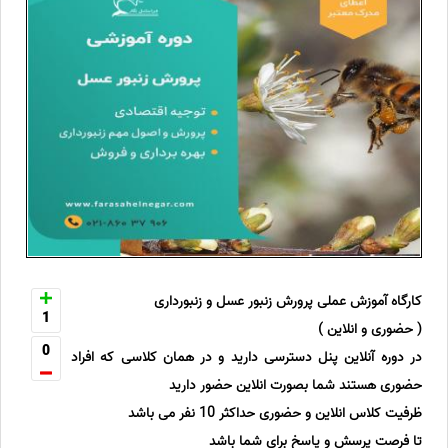
کارگاه آموزش عملی پرورش زنبور عسل و زنبورداری
1
( حضوری و انلاین )
0
در دوره آنلاین پنل دسترسی دارید و در همان کلاسی که افراد
حضوری هستند شما بصورت انلاین حضور دارید
ظرفیت کلاس انلاین و حضوری حداکثر 10 نفر می باشد
تا فرصت پرسش و پاسخ برای شما باشد