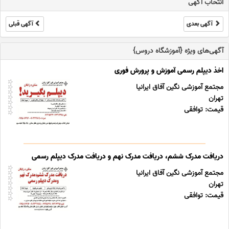
انتخاب آگهی
آگهی بعدی
آگهی قبلی
آگهی‌های ویژه {آموزشگاه دروس}
اخذ دیپلم رسمی آموزش و پرورش فوری
مجتمع آموزشی نگین آفاق ایرانیا
تهران
قیمت: توافقی
دریافت مدرک ششم، دریافت مدرک نهم و دریافت مدرک دیپلم رسمی
مجتمع آموزشی نگین آفاق ایرانیا
تهران
قیمت: توافقی