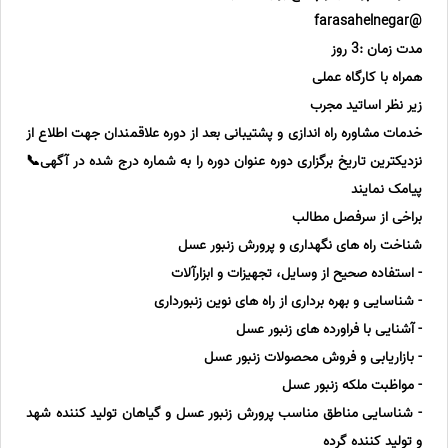
@farasahelnegar
مدت زمان :3 روز
همراه با کارگاه عملی
زیر نظر اساتید مجرب
خدمات مشاوره راه اندازی و پشتیبانی بعد از دوره علاقمندان جهت اطلاع از
نزدیکترین تاریخ برگزاری دوره عنوان دوره را به شماره درج شده در آگهی📞
پیامک نمایند
براخی از سرفصل مطالب
شناخت راه های نگهداری و پرورش زنبور عسل
- استفاده صحیح از وسایل، تجهیزات و ابزارآلات
- شناسایی و بهره برداری از راه های نوین زنبورداری
- آشنایی با فراورده های زنبور عسل
- بازاریابی و فروش محصولات زنبور عسل
- مواظبت ملکه زنبور عسل
- شناسایی مناطق مناسب پرورش زنبور عسل و گیاهان تولید کننده شهد
و تولید کننده گرده